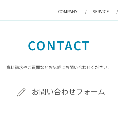
COMPANY
SERVICE
CONTACT
資料請求やご質問などお気軽にお問い合わせください。
お問い合わせフォーム