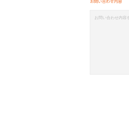
お問い合わせ内容