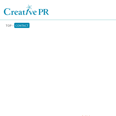
TOP
CONTACT