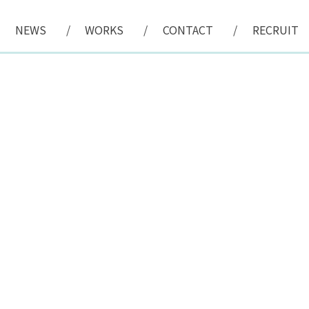
NEWS
WORKS
CONTACT
RECRUIT