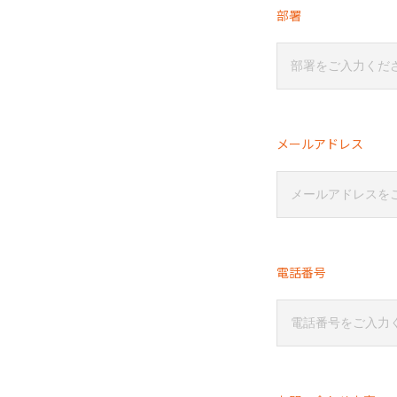
部署
メールアドレス
電話番号