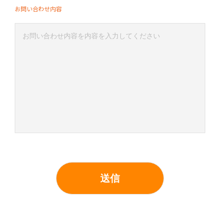
お問い合わせ内容