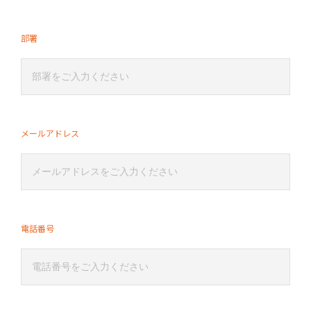
部署
メールアドレス
電話番号