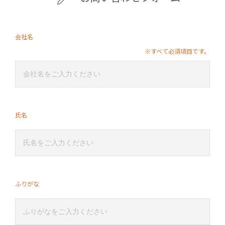
会社名
※すべて必須項目です。
氏名
ふりがな