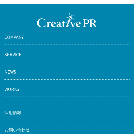
COMPANY
SERVICE
NEWS
WORKS
採用情報
お問い合わせ