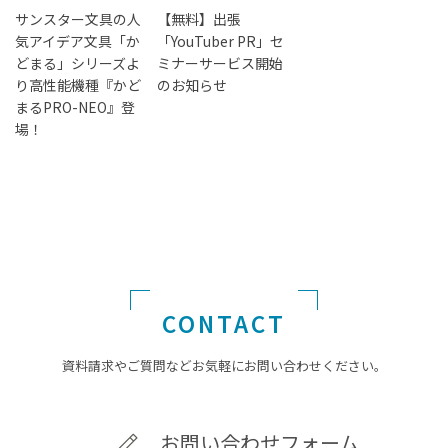
サンスター文具の人
【無料】出張
気アイデア文具「か
「YouTuber PR」セ
どまる」シリーズよ
ミナーサービス開始
り高性能機種『かど
のお知らせ
まるPRO-NEO』登
場！
CONTACT
資料請求やご質問などお気軽にお問い合わせください。
お問い合わせフォーム